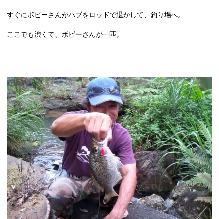
すぐにボビーさんがハブをロッドで退かして、釣り場へ。
ここでも渋くて、ボビーさんが一匹。