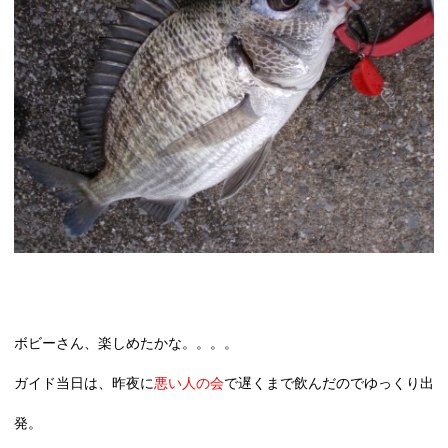
ボビーさん、楽しめたかな。。。。
ガイド当日は、昨夜に
悪い人の会
で遅くまで飲んだのでゆっくり出
発。