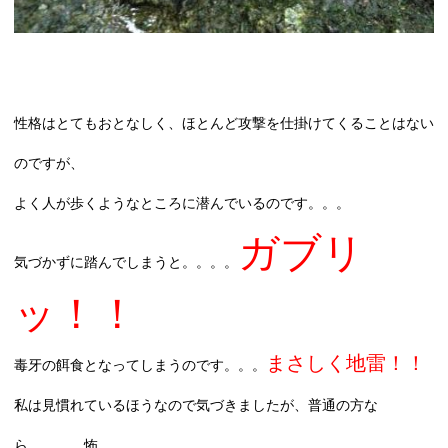
性格はとてもおとなしく、ほとんど攻撃を仕掛けてくることはない
のですが、
よく人が歩くようなところに潜んでいるのです。。。
ガブリ
気づかずに踏んでしまうと。。。。
ッ！！
まさしく地雷！！
毒牙の餌食となってしまうのです。。。
私は見慣れているほうなので気づきましたが、普通の方な
ら。。。。怖