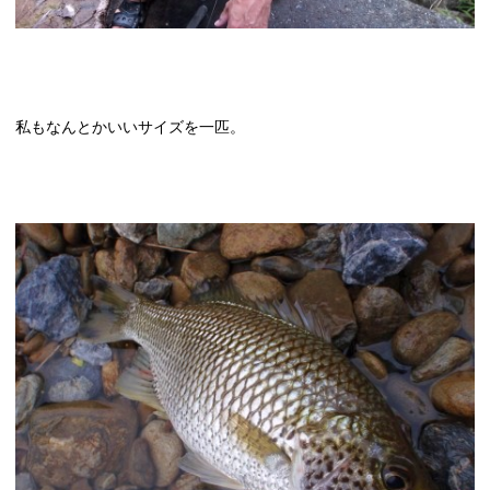
私もなんとかいいサイズを一匹。