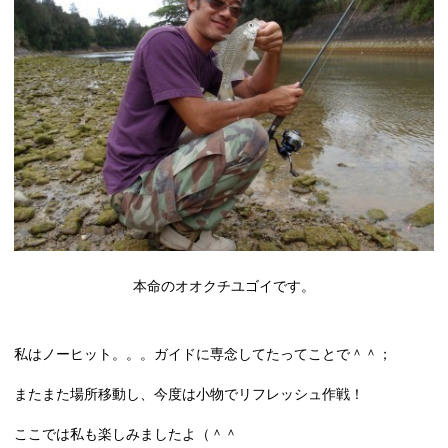
本命のオオクチユゴイです。
私はノーヒット。。。ガイドに専念してたってことで＾＾；
またまた場所移動し、今度は小物でリフレッシュ作戦！
ここでは私も楽しみましたよ（＾＾