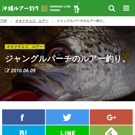
TOP
オオクチユゴ ルアー
ジャングルパーチのルアー釣り。
オオクチユゴ ルアー
ジャングルパーチのルアー釣り。
2010.06.09