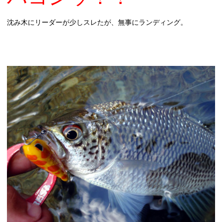
沈み木にリーダーが少しスレたが、無事にランディング。