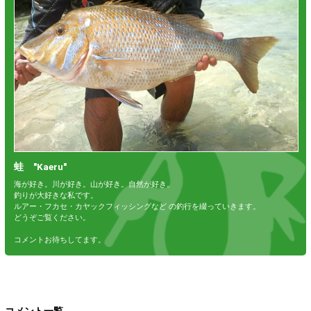
蛙 "Kaeru"
海が好き。川が好き。山が好き。自然が好き。
釣りが大好きな私です。
ルアー・フカセ・カヤックフィッシングなど の釣行を綴っていきます。
どうぞご覧ください。
コメントお待ちしてます。