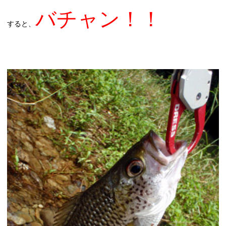
バチャン！！
すると、