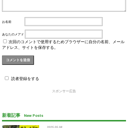
お名前
あなたのメアド
次回のコメントで使用するためブラウザーに自分の名前、メール
アドレス、サイトを保存する。
読者登録をする
スポンサー広告
新着記事
New Posts
2025.05.08
チヌ ルアー