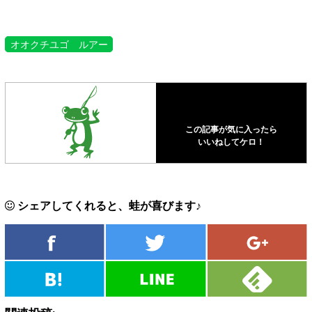
オオクチユゴ ルアー
この記事が気に入ったら
いいねしてケロ！
シェアしてくれると、蛙が喜びます♪