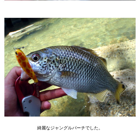
綺麗なジャングルパーチでした。