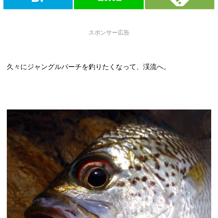
スポンサー広告
久々にジャングルパーチを釣りたくなって、渓流へ。