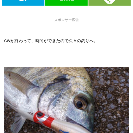
スポンサー広告
GWが終わって、時間ができたので久々の釣りへ。