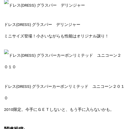
ドレス(DRESS) グラスパー デリンジャー
ミニサイズ登場！小さいながらも性能はオリジナル譲り！
ドレス(DRESS) グラスパーカーボンリミテッド ユニコーン２０１
０
2010限定。今手にＧＥＴしないと、もう手に入らないかも。