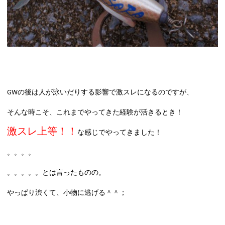
GWの後は人が泳いだりする影響で激スレになるのですが、
そんな時こそ、これまでやってきた経験が活きるとき！
激スレ上等！！
な感じでやってきました！
。。。。
。。。。。とは言ったものの。
やっぱり渋くて、小物に逃げる＾＾；