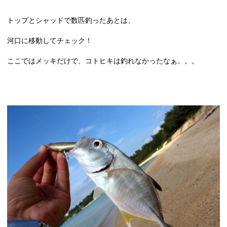
トップとシャッドで数匹釣ったあとは、
河口に移動してチェック！
ここではメッキだけで、コトヒキは釣れなかったなぁ。。。