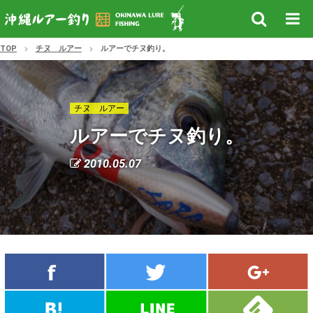
TOP
チヌ ルアー
ルアーでチヌ釣り。
チヌ ルアー
ルアーでチヌ釣り。
2010.05.07