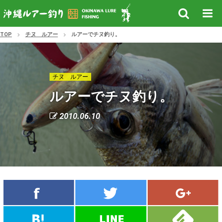
TOP
チヌ ルアー
ルアーでチヌ釣り。
チヌ ルアー
ルアーでチヌ釣り。
2010.06.10