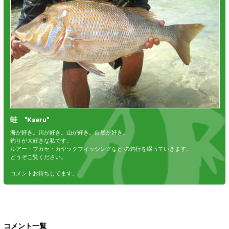
蛙 "Kaeru"
海が好き。川が好き。山が好き。自然が好き。
釣りが大好きな私です。
ルアー・フカセ・カヤックフィッシングなど の釣行を綴っていきます。
どうぞご覧ください。
コメントお待ちしてます。
コメント一覧