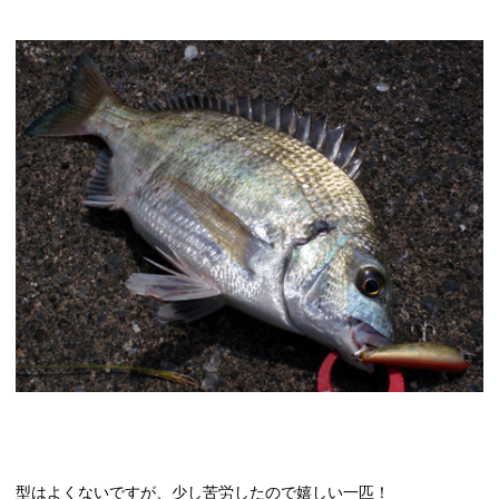
型はよくないですが、少し苦労したので嬉しい一匹！