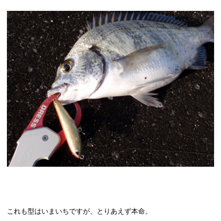
これも型はいまいちですが、とりあえず本命。