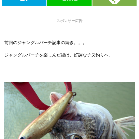
スポンサー広告
前回のジャングルパーチ記事の続き。。。
ジャングルパーチを楽しんだ後は、好調なチヌ釣りへ。