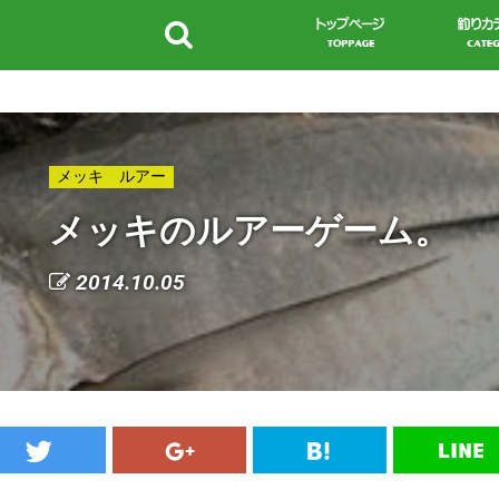
メッキ ルアー
メッキのルアーゲーム。
2014.10.05