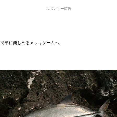
スポンサー広告
、簡単に楽しめるメッキゲームへ。