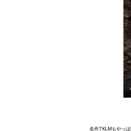
名作TKLMもやっ