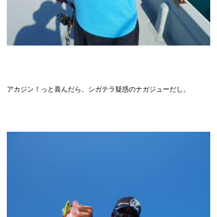
アカジン！っと喜んだら、シガテラ疑惑のナガジューだし。