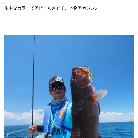
派手なカラーでアピールさせて、本物アカジン♪