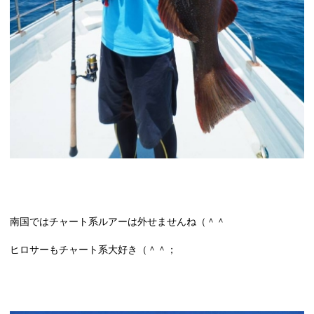
南国ではチャート系ルアーは外せませんね（＾＾
ヒロサーもチャート系大好き（＾＾；