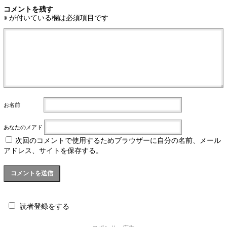
コメントを残す
※
が付いている欄は必須項目です
お名前
あなたのメアド
次回のコメントで使用するためブラウザーに自分の名前、メール
アドレス、サイトを保存する。
読者登録をする