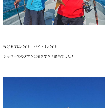
投げる度にバイト！バイト！バイト！
シャローでのタマンは引きすぎ！最高でした！