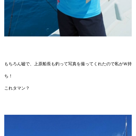
もちろん嘘で、上原船長も釣って写真を撮ってくれたので私がＷ持
ち！
これタマン？