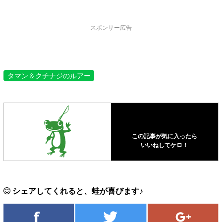
スポンサー広告
タマン＆クチナジのルアー
この記事が気に入ったら
いいねしてケロ！
シェアしてくれると、蛙が喜びます♪