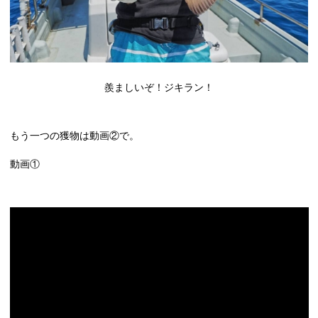
羨ましいぞ！ジキラン！
もう一つの獲物は動画②で。
動画①