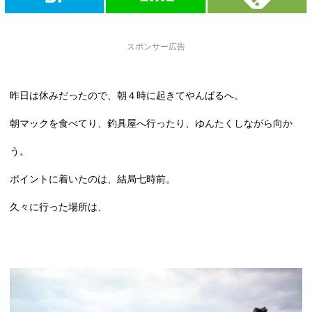
スポンサー広告
昨日は休みだったので、朝４時に起きてやんばるへ。
朝マックを食べてり、釣具屋へ行ったり、ゆんたくしながら向か
う。
ポイントに着いたのは、結局七時前。
久々に行った場所は、