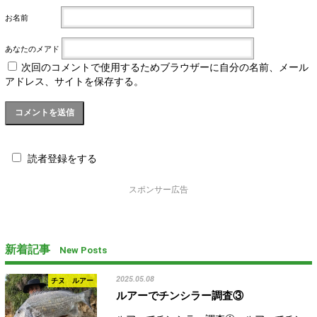
お名前
あなたのメアド
次回のコメントで使用するためブラウザーに自分の名前、メール
アドレス、サイトを保存する。
読者登録をする
スポンサー広告
新着記事
New Posts
2025.05.08
チヌ ルアー
ルアーでチンシラー調査③