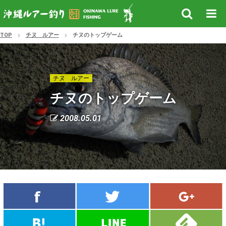
TOP
チヌ ルアー
チヌのトップゲーム
チヌ ルアー
チヌのトップゲーム
2008.05.01