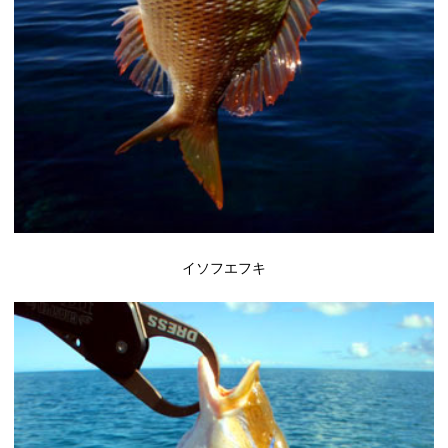
イソフエフキ