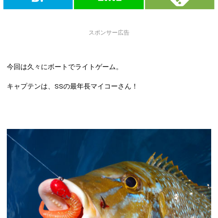
スポンサー広告
今回は久々にボートでライトゲーム。
キャプテンは、
SSの最年長マイコーさん
！