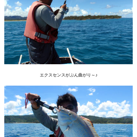
エクスセンスがぶん曲がり～♪