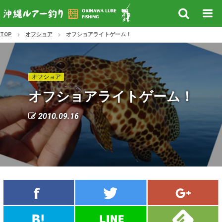
TOP
オフショア
オフショアライトゲーム！
オフショア
オフショアライトゲーム！
2010.09.16