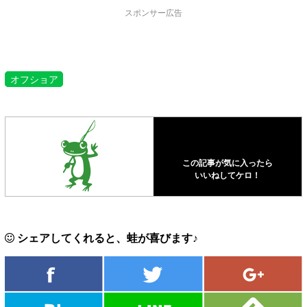
スポンサー広告
オフショア
この記事が気に入ったら
いいねしてケロ！
シェアしてくれると、蛙が喜びます♪