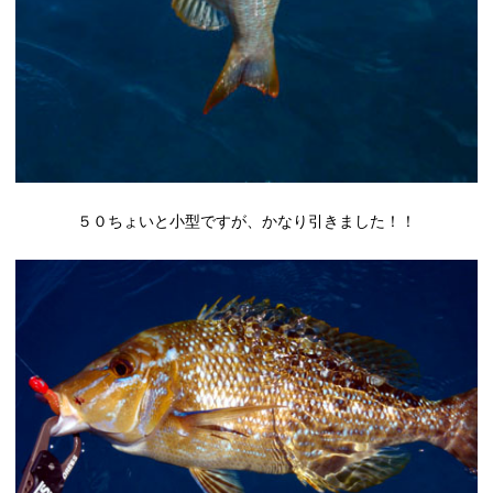
５０ちょいと小型ですが、かなり引きました！！