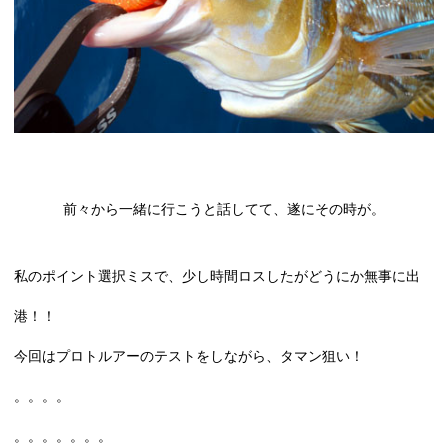
前々から一緒に行こうと話してて、遂にその時が。
私のポイント選択ミスで、少し時間ロスしたがどうにか無事に出
港！！
今回はプロトルアーのテストをしながら、タマン狙い！
。。。。
。。。。。。。