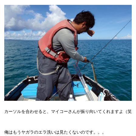
カーソルを合わせると、マイコーさんが振り向いてくれますよ（笑
俺はもうヤガラのエラ洗いは見たくないのです。。。