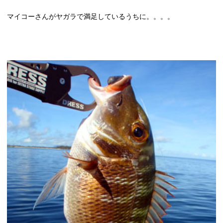
マイコーさんがヤガラで満足しているうちに。。。。