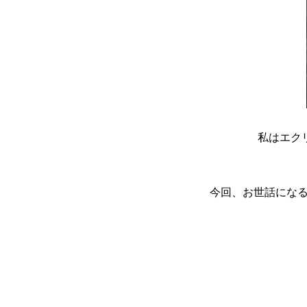
私はエク
今回、お世話にな