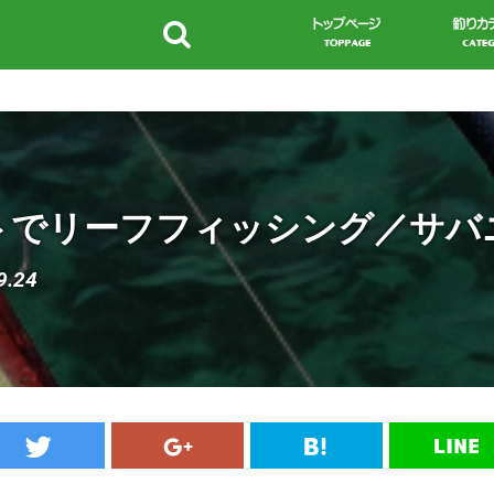
トでリーフフィッシング／サバ
9.24