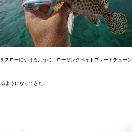
をスローに引けるように、ローリングベイトブレードチューン
れるようになってきた。