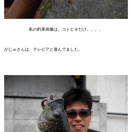
私の釣果画像は、コトヒキだけ。。。。
がじゅさんは、テレピアと遊んでました。