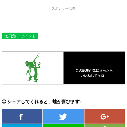
スポンサー広告
太刀魚 ワインド
この記事が気に入ったら
いいねしてケロ！
シェアしてくれると、蛙が喜びます♪