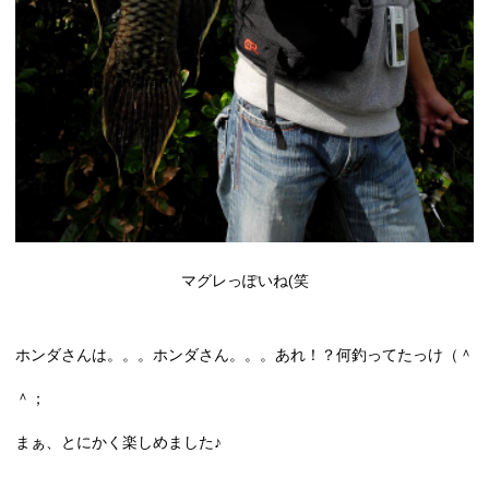
マグレっぽいね(笑
ホンダさんは。。。ホンダさん。。。あれ！？何釣ってたっけ（＾
＾；
まぁ、とにかく楽しめました♪