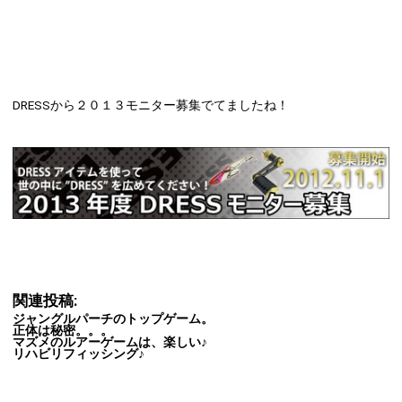
DRESSから２０１３モニター募集でてましたね！
関連投稿:
ジャングルパーチのトップゲーム。
正体は秘密。。。
マズメのルアーゲームは、楽しい♪
リハビリフィッシング♪