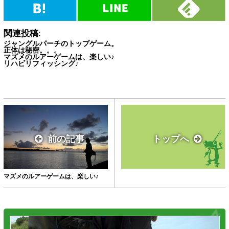
関連投稿:
ジャングルパーチのトップゲーム。
正体は秘密。。。
マズメのルアーゲームは、楽しい♪
リハビリフィッシング♪
前の記事
トップへ
マズメのルアーゲームは、楽しい♪