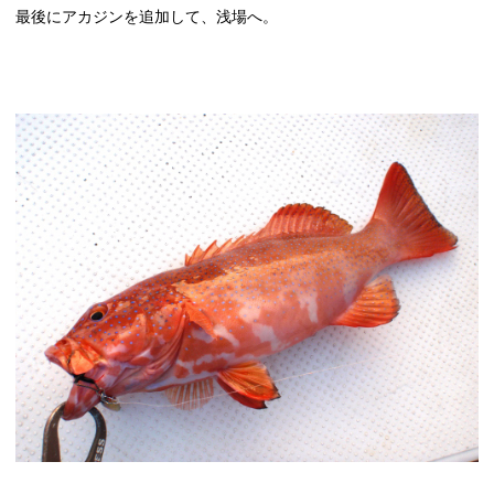
最後にアカジンを追加して、浅場へ。