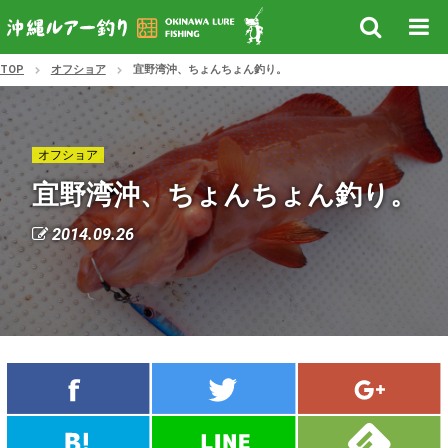
TOP
オフショア
宜野湾沖、ちょんちょん釣り。
オフショア
宜野湾沖、ちょんちょん釣り。
2014.09.26