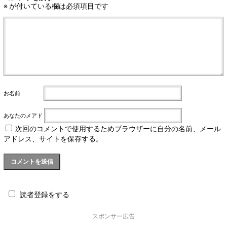
※
が付いている欄は必須項目です
お名前
あなたのメアド
次回のコメントで使用するためブラウザーに自分の名前、メール
アドレス、サイトを保存する。
読者登録をする
スポンサー広告