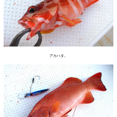
アカハタ。