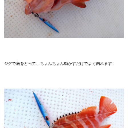
ジグで底をとって、ちょんちょん動かすだけでよく釣れます！