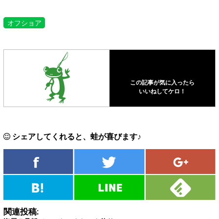
オフショア
この記事が気に入ったら
いいねしてケロ！
シェアしてくれると、蛙が喜びます♪
関連投稿: