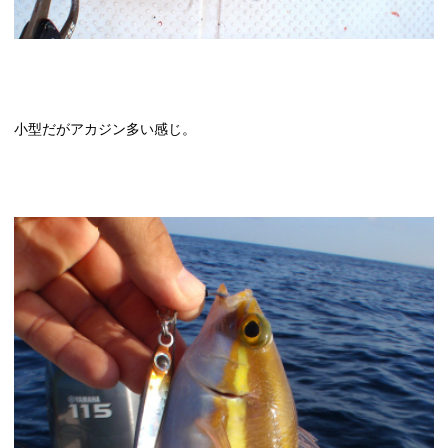
小型だがアカジン多い感じ。