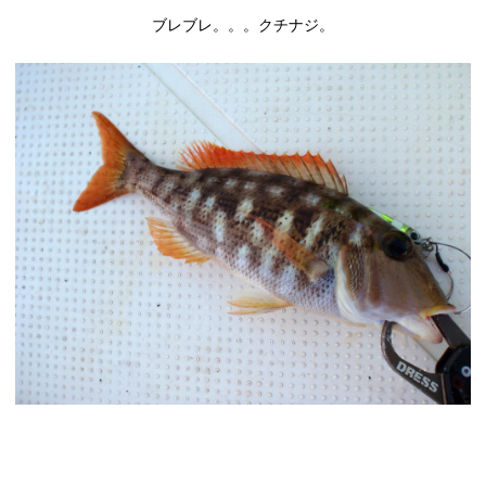
ブレブレ。。。クチナジ。