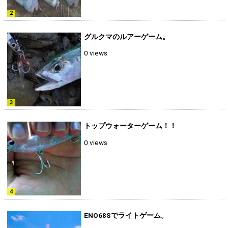
グルクマのルアーゲーム。
0 views
トップウォーターゲーム！！
0 views
ENO68Sでライトゲーム。