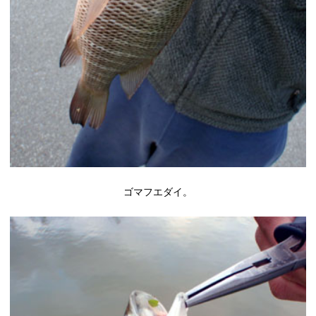
ゴマフエダイ。