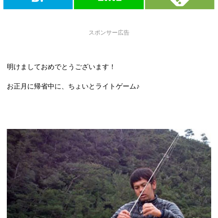
スポンサー広告
明けましておめでとうございます！
お正月に帰省中に、ちょいとライトゲーム♪