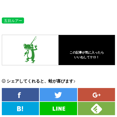
五目ルアー
この記事が気に入ったら
いいねしてケロ！
シェアしてくれると、蛙が喜びます♪