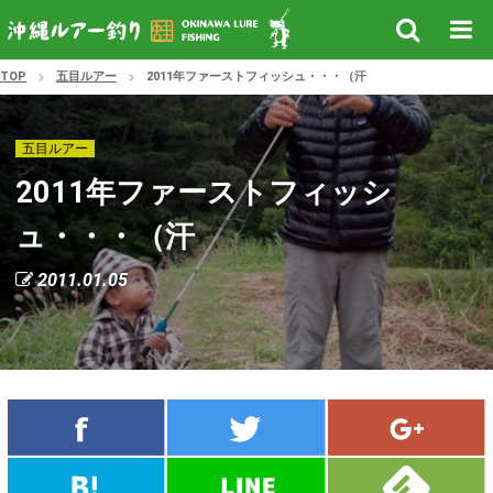
TOP
五目ルアー
2011年ファーストフィッシュ・・・（汗
五目ルアー
2011年ファーストフィッシ
ュ・・・（汗
2011.01.05