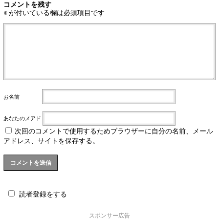
コメントを残す
※
が付いている欄は必須項目です
お名前
あなたのメアド
次回のコメントで使用するためブラウザーに自分の名前、メール
アドレス、サイトを保存する。
読者登録をする
スポンサー広告