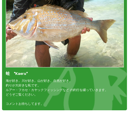
蛙 "Kaeru"
海が好き。川が好き。山が好き。自然が好き。
釣りが大好きな私です。
ルアー・フカセ・カヤックフィッシングなど の釣行を綴っていきます。
どうぞご覧ください。
コメントお待ちしてます。