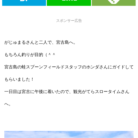
スポンサー広告
がじゅまるさん
と二人で、宮古島へ。
もちろん釣りが目的（＾＾
宮古島の蛙スプーンフィールドスタッフのホンダさんにガイドして
もらいました！
一日目は宮古に午後に着いたので、観光がてらスロータイムさん
へ。