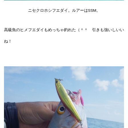
ニセクロホシフエダイ。ルアーはSSM。
高級魚のヒメフエダイもめっちゃ釣れた（＾＾ 引きも強いしいい
ね！