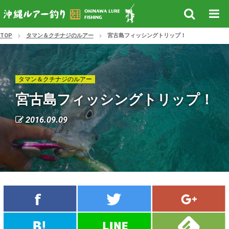
TOP
タマン＆クチナジのルアー
宮古島フィッシングトリップ！
タマン＆クチナジのルアー
宮古島フィッシングトリップ！
2016.09.09