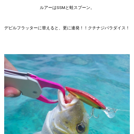
ルアーはSSMと蛙スプーン。
デビルフラッターに替えると、更に連発！！クチナジパラダイス！