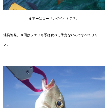
ルアーはローリングベイト７７。
連発連発。今回はフエフキ系は食べる予定ないのですべてリリー
ス。