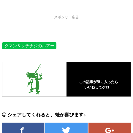
スポンサー広告
タマン＆クチナジのルアー
この記事が気に入ったら
いいねしてケロ！
シェアしてくれると、蛙が喜びます♪