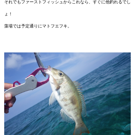
それでもファーストフィッシュからこれなら、すぐに他釣れるでし
ょ！
藻場では予定通りにマトフエフキ。