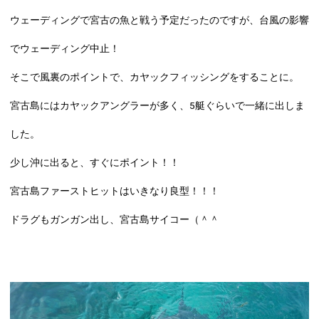
ウェーディングで宮古の魚と戦う予定だったのですが、台風の影響
でウェーディング中止！
そこで風裏のポイントで、カヤックフィッシングをすることに。
宮古島にはカヤックアングラーが多く、5艇ぐらいで一緒に出しま
した。
少し沖に出ると、すぐにポイント！！
宮古島ファーストヒットはいきなり良型！！！
ドラグもガンガン出し、宮古島サイコー（＾＾