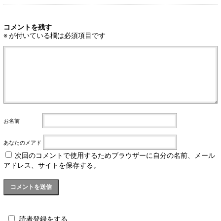
コメントを残す
※
が付いている欄は必須項目です
お名前
あなたのメアド
次回のコメントで使用するためブラウザーに自分の名前、メール
アドレス、サイトを保存する。
読者登録をする