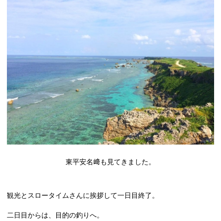
東平安名﨑も見てきました。
観光とスロータイムさんに挨拶して一日目終了。
二日目からは、目的の釣りへ。