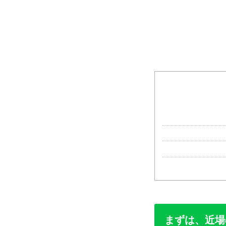
まずは、近場