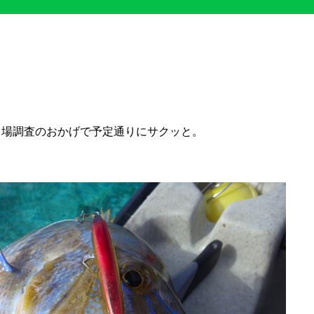
き場調査のおかげで予定通りにサクッと。