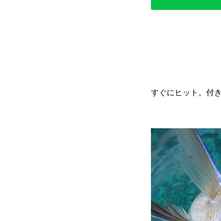
すぐにヒット。付