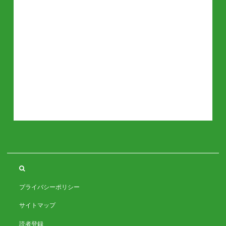
プライバシーポリシー
サイトマップ
読者登録