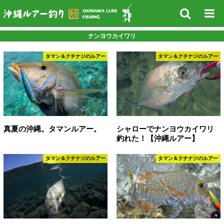
ナンヨウカイワリ
タマン＆クチナジのルアー
タマン＆クチナジのルアー
真夏の沖縄。タマンルアー。
シャローでナンヨウカイワリ
釣れた！【沖縄ルアー】
タマン＆クチナジのルアー
タマン＆クチナジのルアー